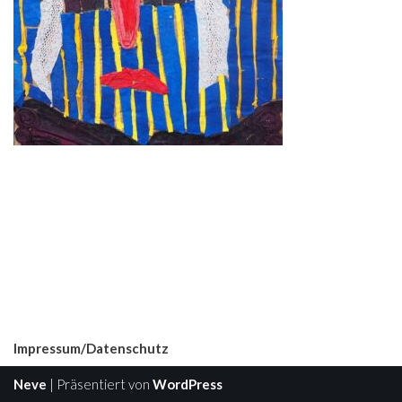
Impressum/Datenschutz
Neve
| Präsentiert von
WordPress