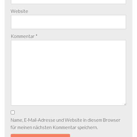
Website
Kommentar
*
Name, E-Mail-Adresse und Website in diesem Browser
für meinen nächsten Kommentar speichern.