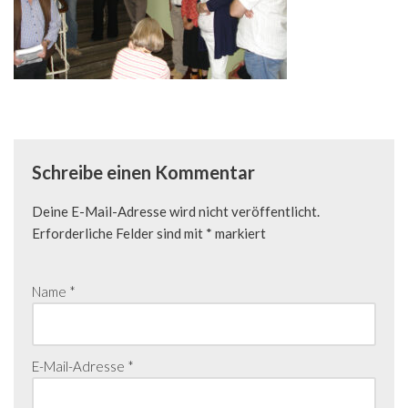
Schreibe einen Kommentar
Deine E-Mail-Adresse wird nicht veröffentlicht.
Erforderliche Felder sind mit
*
markiert
Name
*
E-Mail-Adresse
*