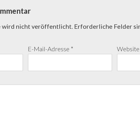
ommentar
wird nicht veröffentlicht.
Erforderliche Felder si
E-Mail-Adresse
*
Website