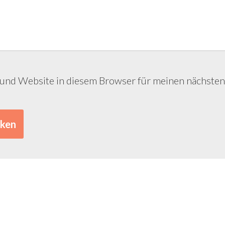
 und Website in diesem Browser für meinen nächst