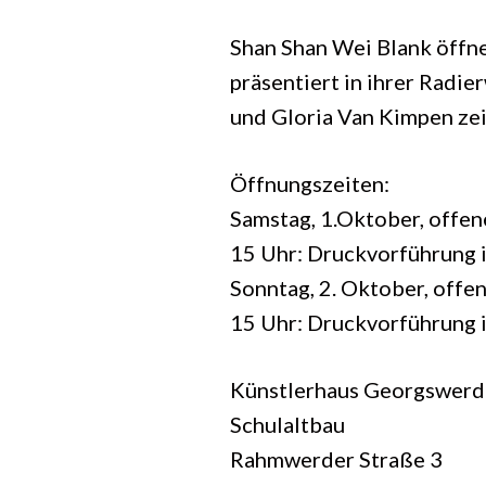
Shan Shan Wei Blank öffne
präsentiert in ihrer Radi
und Gloria Van Kimpen zei
Öffnungszeiten:
Samstag, 1.Oktober, offene
15 Uhr: Druckvorführung 
Sonntag, 2. Oktober, offen
15 Uhr: Druckvorführung 
Künstlerhaus Georgswerde
Schulaltbau
Rahmwerder Straße 3