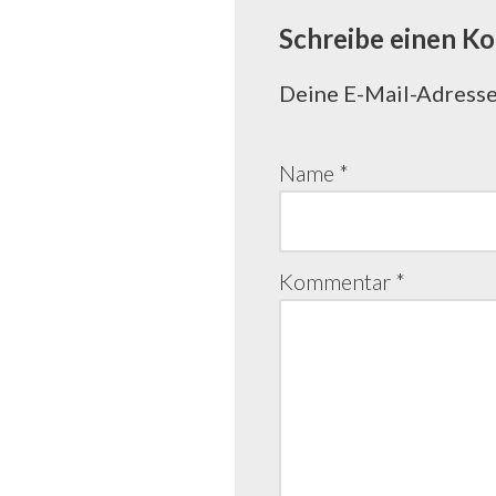
Schreibe einen K
Deine E-Mail-Adresse 
Name
*
Kommentar
*