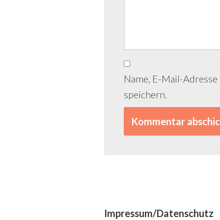
Name, E-Mail-Adresse
speichern.
Impressum/Datenschutz