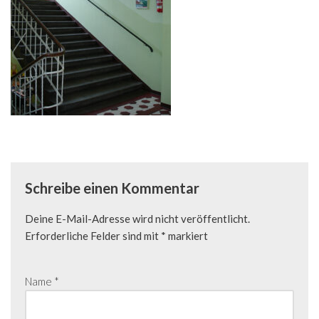
Schreibe einen Kommentar
Deine E-Mail-Adresse wird nicht veröffentlicht.
Erforderliche Felder sind mit
*
markiert
Name
*