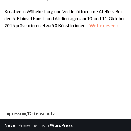
Kreative in Wilhelmsburg und Veddel öffnen ihre Ateliers Bei
den 5. Elbinsel Kunst- und Ateliertagen am 10. und 11. Oktober
2015 präsentieren etwa 90 Künstlerinnen…
Weiterlesen »
Impressum/Datenschutz
Neve
| Präsentiert von
WordPress