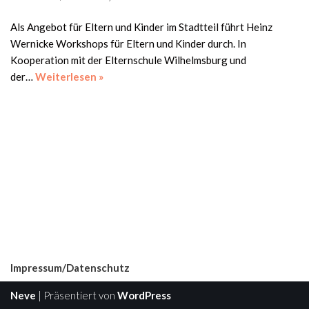
Als Angebot für Eltern und Kinder im Stadtteil führt Heinz
Wernicke Workshops für Eltern und Kinder durch. In
Kooperation mit der Elternschule Wilhelmsburg und
der…
Weiterlesen »
Impressum/Datenschutz
Neve
| Präsentiert von
WordPress